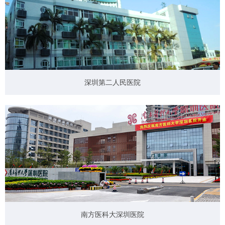
深圳第二人民医院
南方医科大深圳医院