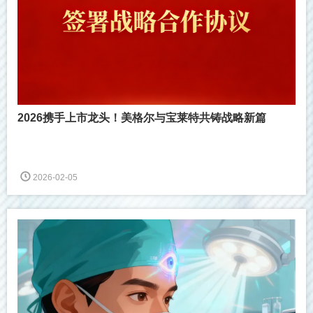
2026携手上市龙头！美格尔与宝莱特共铸战略新篇
2026-02-05