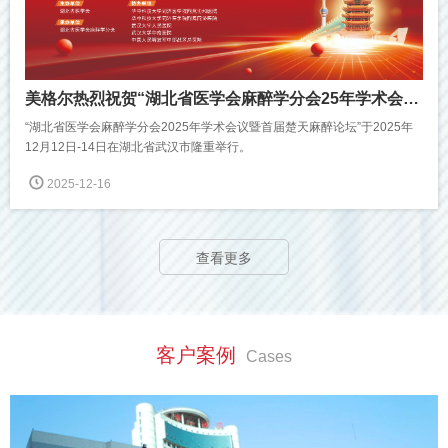
美格尔热烈祝贺“湖北省医学会麻醉学分会25年学术会议暨首届楚天麻醉论坛”圆满成功！
“湖北省医学会麻醉学分会2025年学术会议暨首届楚天麻醉论坛”于2025年
12月12日-14日在湖北省武汉市隆重举行。
2025-12-16
查看更多
客户案例
Cases