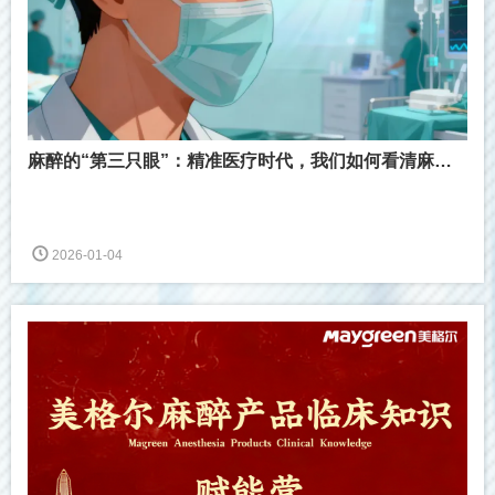
麻醉的“第三只眼”：精准医疗时代，我们如何看清麻醉的“深度”？
2026-01-04