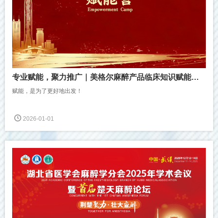
专业赋能，聚力推广｜美格尔麻醉产品临床知识赋能营圆满收官
赋能，是为了更好地出发！
2026-01-01