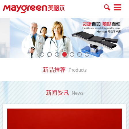
Toggle
navigatio
新品推荐
Products
新闻资讯
News